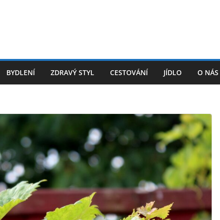
BYDLENÍ
ZDRAVÝ STYL
CESTOVÁNÍ
JÍDLO
O NÁS