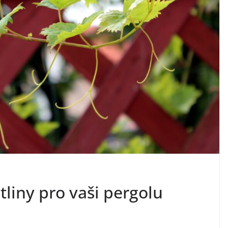
tliny pro vaši pergolu