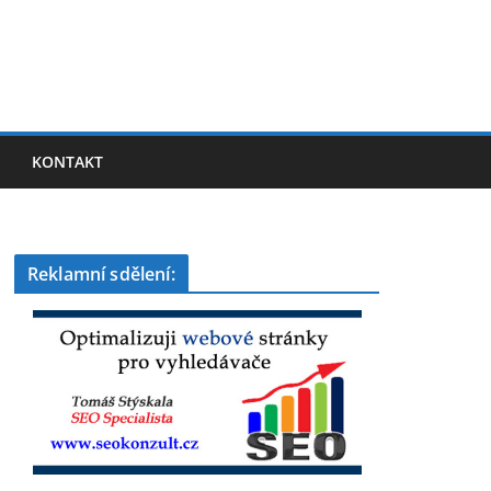
KONTAKT
Reklamní sdělení: