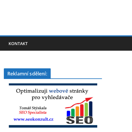
KONTAKT
Reklamní sdělení: