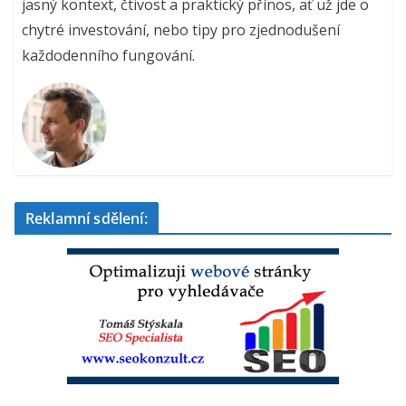
jasný kontext, čtivost a praktický přínos, ať už jde o
chytré investování, nebo tipy pro zjednodušení
každodenního fungování.
Reklamní sdělení: