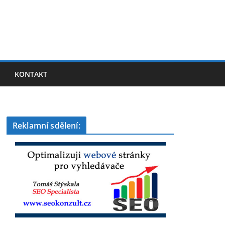
KONTAKT
Reklamní sdělení: