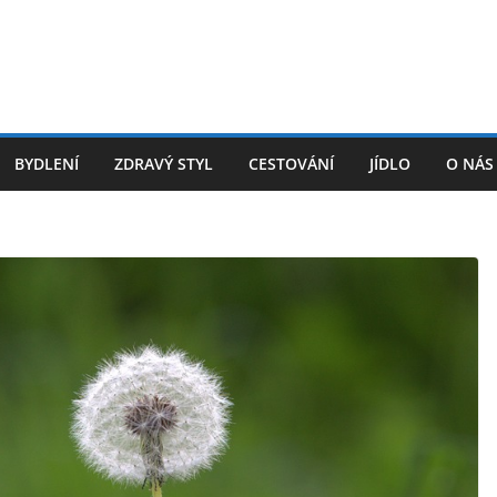
BYDLENÍ
ZDRAVÝ STYL
CESTOVÁNÍ
JÍDLO
O NÁS